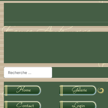
Rechercher