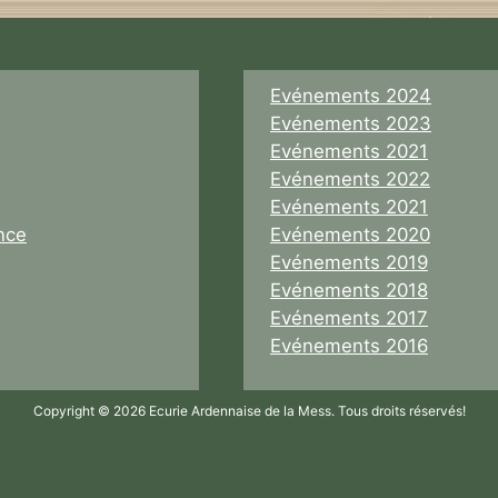
Evénements 2024
Evénements 2023
Evénements 2021
Evénements 2022
Evénements 2021
nce
Evénements 2020
Evénements 2019
Evénements 2018
Evénements 2017
Evénements 2016
Copyright © 2026 Ecurie Ardennaise de la Mess. Tous droits réservés!