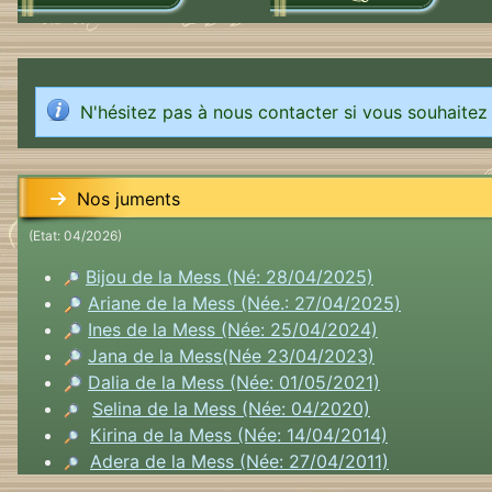
N'hésitez pas à nous contacter si vous souhaitez
Nos juments
(Etat: 04/2026)
Bijou de la Mess (Né: 28/04/2025)
Ariane de la Mess (Née.: 27/04/2025)
Ines de la Mess (Née: 25/04/2024)
Jana de la Mess(Née 23/04/2023)
Dalia de la Mess (Née: 01/05/2021)
Selina de la Mess (Née: 04/2020)
Kirina de la Mess (Née: 14/04/2014)
Adera de la Mess (Née: 27/04/2011)