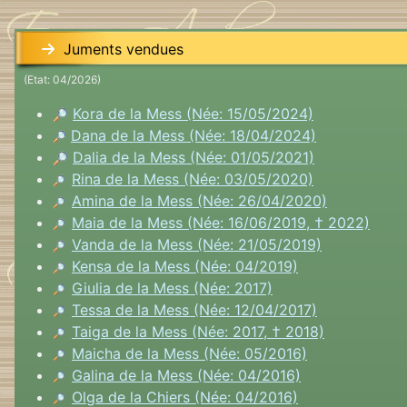
Juments vendues
(Etat: 04/2026)
Kora de la Mess (Née: 15/05/2024)
Dana de la Mess (Née: 18/04/2024)
Dalia de la Mess (Née: 01/05/2021)
Rina de la Mess (Née: 03/05/2020)
Amina de la Mess (Née: 26/04/2020)
Maia de la Mess (Née: 16/06/2019,
†
2022)
Vanda de la Mess (Née: 21/05/2019)
Kensa de la Mess (Née: 04/2019)
Giulia de la Mess (Née: 2017)
Tessa de la Mess (Née: 12/04/2017)
Taiga de la Mess (Née: 2017,
†
2018)
Maicha de la Mess (Née: 05/2016)
Galina de la Mess (Née: 04/2016)
Olga de la Chiers (Née: 04/2016)