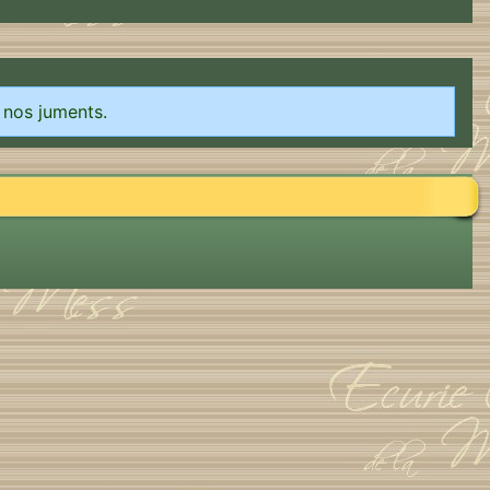
 nos juments.