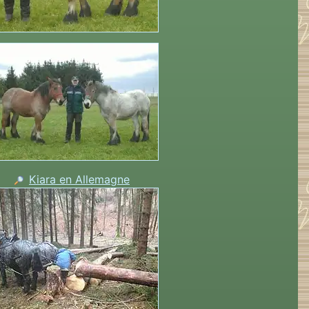
Kiara en Allemagne