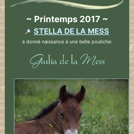
~ Printemps 2017 ~
STELLA DE LA MESS
a donné naissance à une belle pouliche: