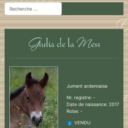
Rechercher
Jument ardennaise
Nr. registre: -
Date de naissance: 2017
Robe: -
VENDU