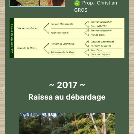
Prop.: Christian
GROS
~ 2017 ~
Raissa au débardage