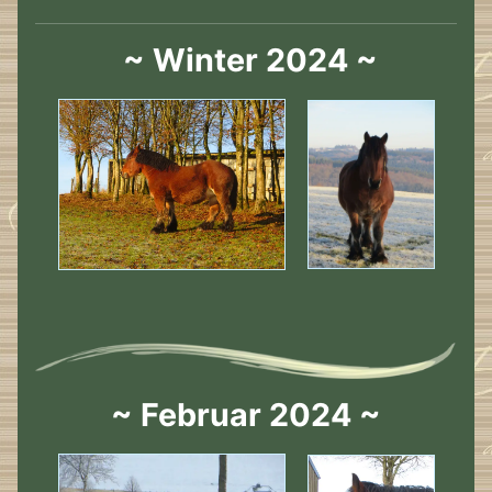
~ Winter 2024 ~
~ Februar 2024 ~