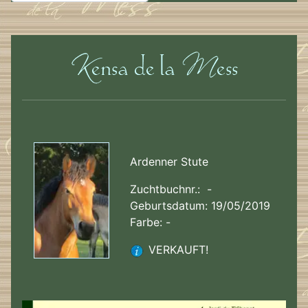
Ardenner Stute
Zuchtbuchnr.: -
Geburtsdatum: 19/05/2019
Farbe: -
VERKAUFT!