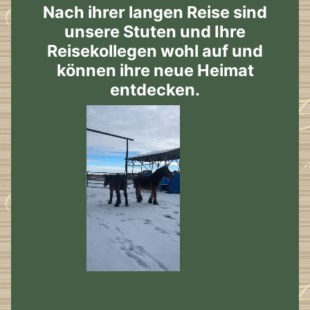
Nach ihrer langen Reise sind
unsere Stuten und Ihre
Reisekollegen wohl auf und
können ihre neue Heimat
entdecken.