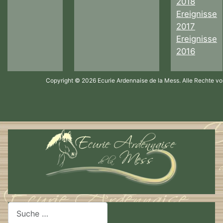
2018
Ereignisse
2017
Ereignisse
2016
Copyright © 2026 Ecurie Ardennaise de la Mess. Alle Rechte vo
Suchen