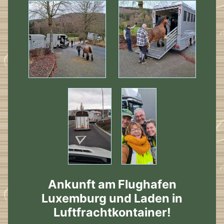
Ankunft am Flughafen
Luxemburg und Laden in
Luftfrachtkontainer!