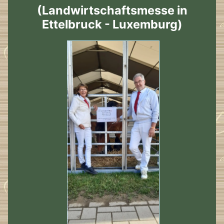
(Landwirtschaftsmesse in
Ettelbruck - Luxemburg)