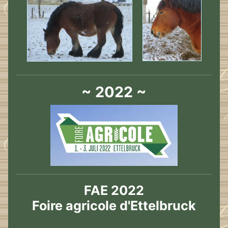
~ 2022 ~
FAE 2022
Foire agricole d'Ettelbruck