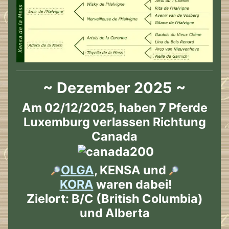
~ Dezember 2025 ~
Am 02/12/2025, haben 7 Pferde
Luxemburg verlassen Richtung
Canada
OLGA
, KENSA und
KORA
waren dabei!
Zielort: B/C (British Columbia)
und Alberta