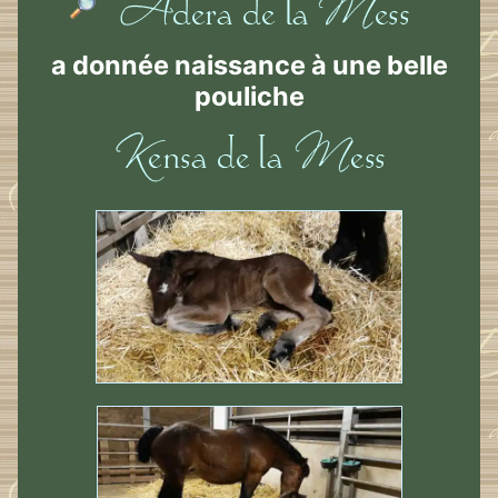
a donnée naissance à une belle
pouliche