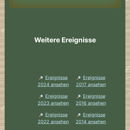
Weitere Ereignisse
Ereignisse
Ereignisse
2024 ansehen
2017 ansehen
Ereignisse
Ereignisse
2023 ansehen
2016 ansehen
Ereignisse
Ereignisse
2022 ansehen
2014 ansehen