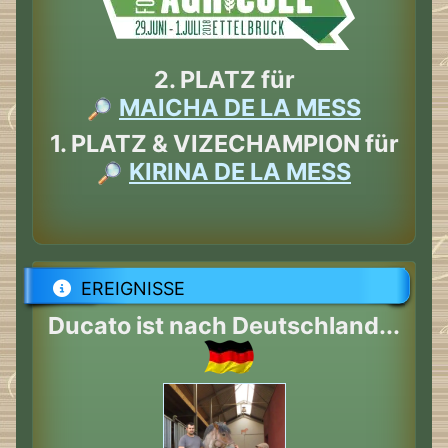
2. PLATZ für
MAICHA DE LA MESS
1. PLATZ & VIZECHAMPION für
KIRINA DE LA MESS
EREIGNISSE
Ducato ist nach Deutschland...