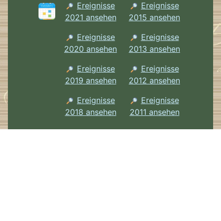
Ereignisse
Ereignisse
2021 ansehen
2015 ansehen
Ereignisse
Ereignisse
2020 ansehen
2013 ansehen
Ereignisse
Ereignisse
2019 ansehen
2012 ansehen
Ereignisse
Ereignisse
2018 ansehen
2011 ansehen