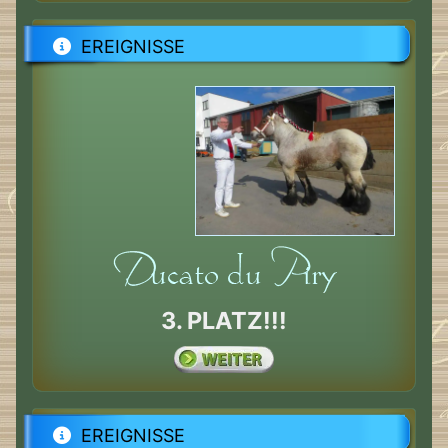
EREIGNISSE
3. PLATZ!!!
EREIGNISSE