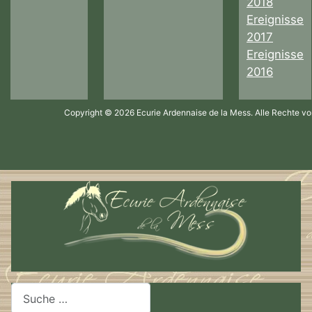
2018
Ereignisse
2017
Ereignisse
2016
Copyright © 2026 Ecurie Ardennaise de la Mess. Alle Rechte vo
Suchen