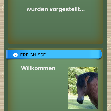
wurden vorgestellt...
EREIGNISSE
Willkommen