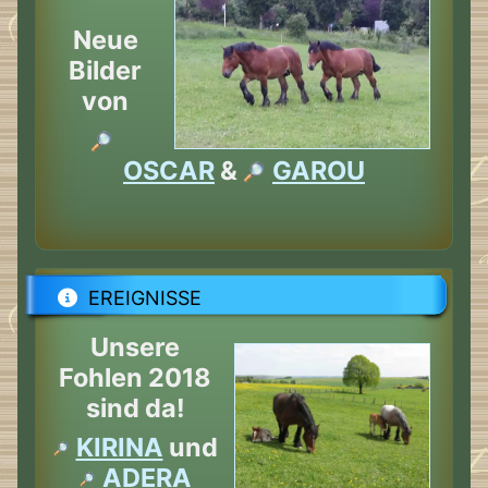
Neue
Bilder
von
OSCAR
&
GAROU
EREIGNISSE
Unsere
Fohlen 2018
sind da!
KIRINA
und
ADERA