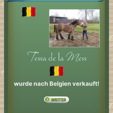
wurde nach Belgien verkauft!