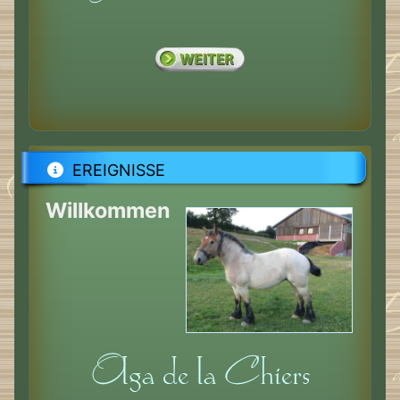
EREIGNISSE
Willkommen