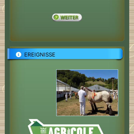
EREIGNISSE