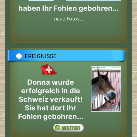
haben Ihr Fohlen gebohren...
neue Fotos...
EREIGNISSE
Donna wurde
erfolgreich in die
Schweiz verkauft!
Sie hat dort Ihr
Fohlen gebohren...