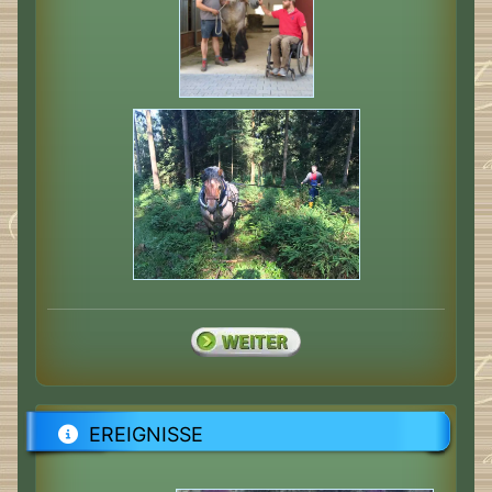
EREIGNISSE