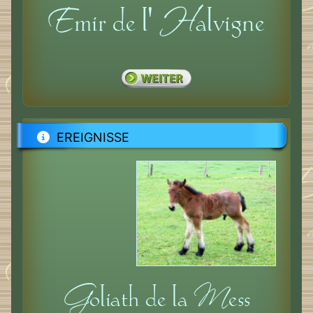
EREIGNISSE