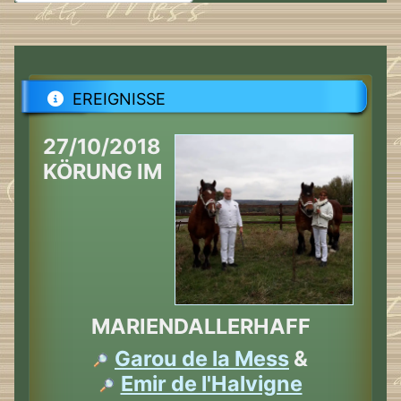
EREIGNISSE
27/10/2018
KÖRUNG IM
MARIENDALLERHAFF
Garou de la Mess
&
Emir de l'Halvigne