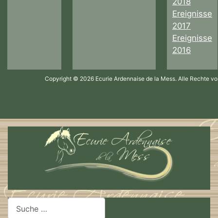
2018
Ereignisse
2017
Ereignisse
2016
Copyright © 2026 Ecurie Ardennaise de la Mess. Alle Rechte vo
Suchen