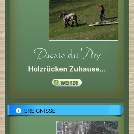
Holzrücken Zuhause...
EREIGNISSE