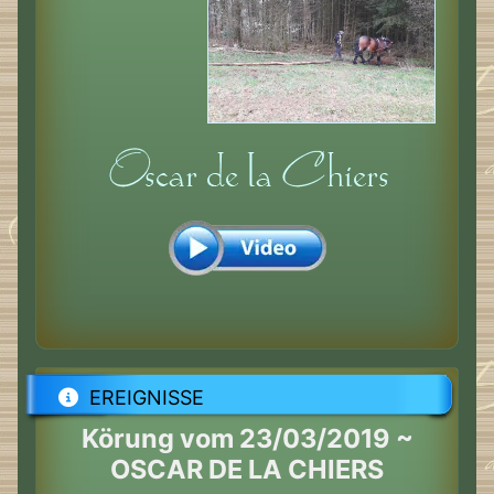
EREIGNISSE
Körung vom 23/03/2019 ~
OSCAR DE LA CHIERS