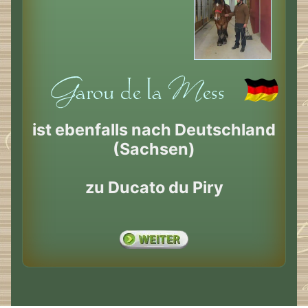
ist ebenfalls nach Deutschland
(Sachsen)
zu Ducato du Piry