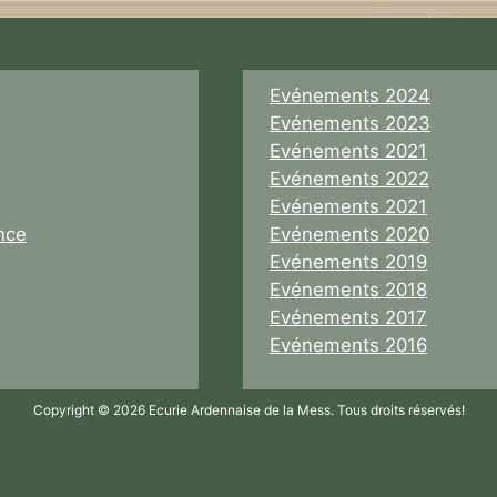
Evénements 2024
Evénements 2023
Evénements 2021
Evénements 2022
Evénements 2021
nce
Evénements 2020
Evénements 2019
Evénements 2018
Evénements 2017
Evénements 2016
Copyright © 2026 Ecurie Ardennaise de la Mess. Tous droits réservés!