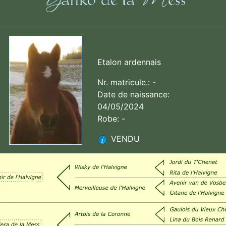
Etalon ardennais
Nr. matricule.: -
Date de naissance:
04/05/2024
Robe: -
VENDU