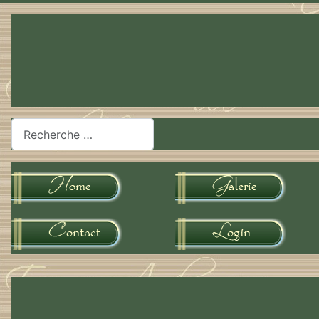
Rechercher