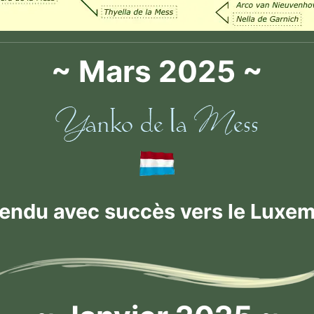
~ Mars 2025 ~
vendu avec succès vers le Luxe