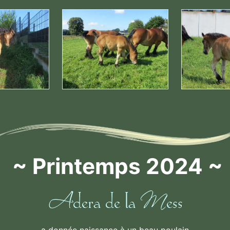
~ Printemps 2024 ~