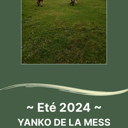
~ Eté 2024 ~
YANKO DE LA MESS