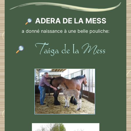
ADERA DE LA MESS
a donné naissance à une belle pouliche: