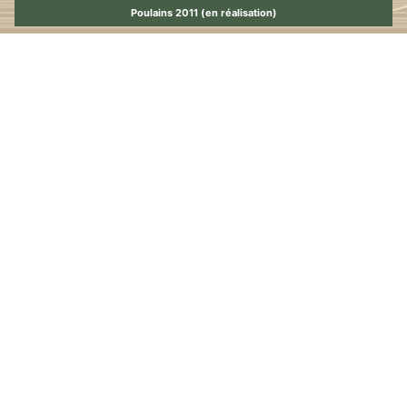
Poulains 2011 (en réalisation)