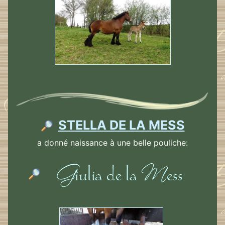
STELLA DE LA MESS
a donné naissance à une belle pouliche: