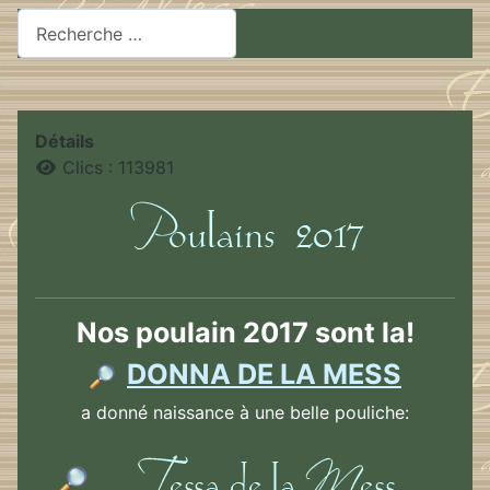
Rechercher
Détails
Clics : 113981
Nos poulain 2017 sont la!
DONNA DE LA MESS
a donné naissance à une belle pouliche: