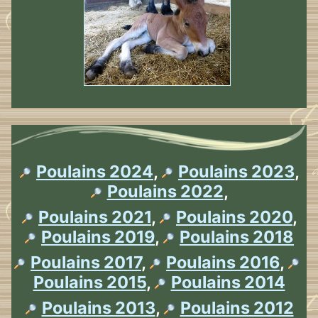
Poulains 2024
,
Poulains 2023
,
Poulains 2022
,
Poulains 2021
,
Poulains 2020
,
Poulains 2019
,
Poulains 2018
Poulains 2017
,
Poulains 2016
,
Poulains 2015
,
Poulains 2014
Poulains 2013
,
Poulains 2012